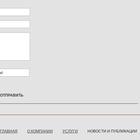
ОТПРАВИТЬ
ГЛАВНАЯ
О КОМПАНИИ
УСЛУГИ
НОВОСТИ И ПУБЛИКАЦИИ