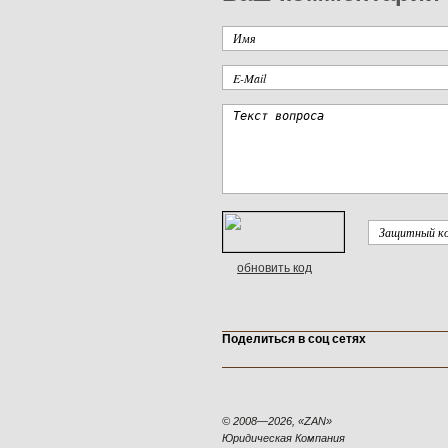
обновить код
Поделиться в соц сетях
© 2008—2026, «ZAN»
Юридическая Компания