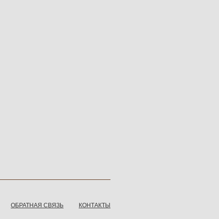
ОБРАТНАЯ СВЯЗЬ
КОНТАКТЫ