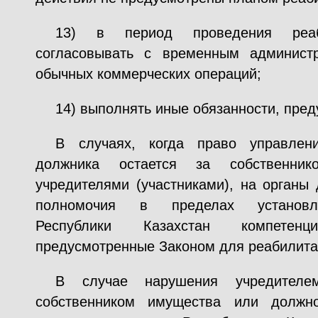
13) в период проведения реаб
согласовывать с временным админист
обычных коммерческих операций;
14) выполнять иные обязанности, пре
В случаях, когда право управле
должника остается за собственник
учредителями (участниками), на органы
полномочия в пределах установле
Республики Казахстан компетенц
предусмотренные Законом для реабилита
В случае нарушения учредителем
собственником имущества или должн