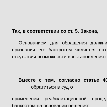
Так, в соответствии со ст. 5. Закона,
Основанием для обращения должни
признании его банкротом является его
отсутствии возможности восстановления 
Вместе с тем, согласно статье 
обратиться в суд о
применении реабилитационной проц
банкротом на основании решения: