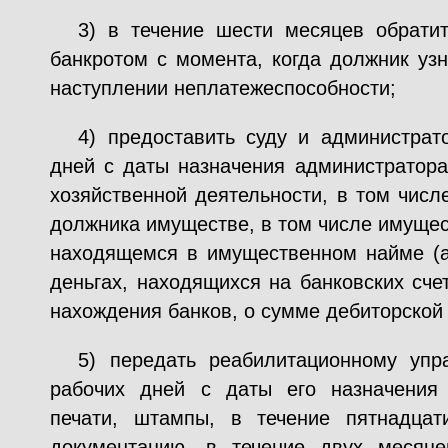
3) в течение шести месяцев обратит
банкротом с момента, когда должник уз
наступлении неплатежеспособности;
4) предоставить суду и администрат
дней с даты назначения администратор
хозяйственной деятельности, в том чис
должника имуществе, в том числе имущес
находящемся в имущественном найме (ар
деньгах, находящихся на банковских сче
нахождения банков, о сумме дебиторской
5) передать реабилитационному уп
рабочих дней с даты его назначения 
печати, штампы, в течение пятнадцат
документацию, в течение двух месяц