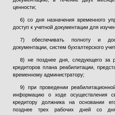
ценности;
6) со дня назначения временного уп
доступ к учетной документации для изуче
7) обеспечивать полноту и дост
документации, систем бухгалтерского уче
8) не позднее дня, следующего за 
кредиторов плана реабилитации, предст
временному администратору;
9) при проведении реабилитационно
информацию о ходе осуществления с
кредитору должника на основании ег
позднее трех рабочих дней со дня