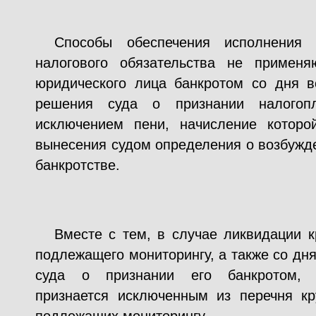
Способы обеспечения исполнения
налогового обязательства не примен
юридического лица банкротом со дня в
решения суда о признании налогопл
исключением пени, начисление которо
вынесения судом определения о возбужде
банкротстве.
Вместе с тем, в случае ликвидации к
подлежащего мониторингу, а также со дн
суда о признании его банкротом, 
признается исключенным из перечня кр