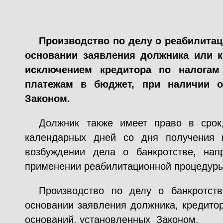
Производство по делу о реабилитац
основании заявления должника
или к
исключением кредитора по налогам
платежам в бюджет, при наличии о
Законом
.
Должник также имеет право в сро
календарных дней со дня получения 
возбуждении дела о банкротстве, нап
применении реабилитационной процедуры
Производство по делу о банкротст
основании заявления должника, кредитор
оснований, установленных Законом.