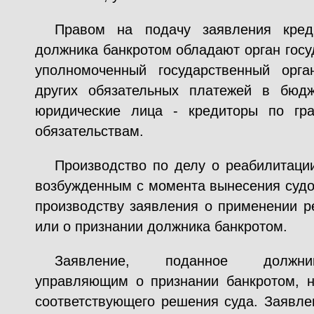
Правом на подачу заявления кред
должника банкротом обладают орган госу
уполномоченный государственный орг
других обязательных платежей в бюдж
юридические лица - кредиторы по гр
обязательствам
.
Производство по делу о реабилитации
возбужденным с момента вынесения судо
производству заявления о применении 
или о признании должника банкротом.
Заявление, поданное должник
управляющим о признании банкротом, н
соответствующего решения суда. Заявлен