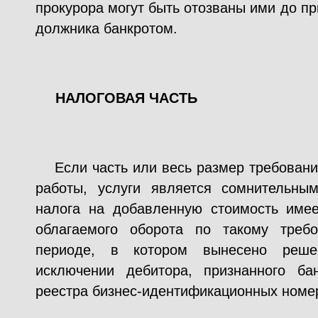
прокурора могут быть отозваны ими до п
должника банкротом.
НАЛОГОВАЯ ЧАСТЬ
Если часть или весь размер требован
работы, услуги является сомнительны
налога на добавленную стоимость име
облагаемого оборота по такому треб
периоде, в котором вынесено реше
исключении дебитора, признанного ба
реестра бизнес-идентификационных номе