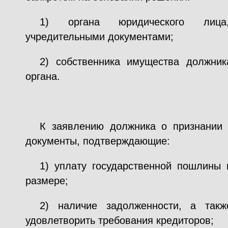
1) органа юридического лица
учредительными документами;
2) собственника имущества должни
органа.
К заявлению должника о признании 
документы, подтверждающие:
1) уплату государственной пошлины 
размере;
2) наличие задолженности, а такж
удовлетворить требования кредиторов;