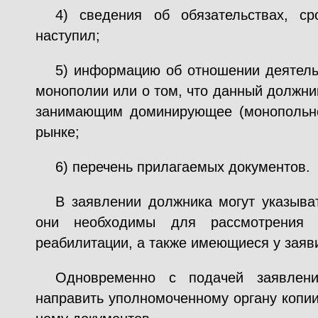
4) сведения об обязательствах, с
наступил;
5) информацию об отношении деятель
монополии или о том, что данный должни
занимающим доминирующее (монопольно
рынке;
6) перечень прилагаемых документов.
В заявлении должника могут указыва
они необходимы для рассмотрения 
реабилитации, а также имеющиеся у заяв
Одновременно с подачей заявлен
направить уполномоченному органу копии