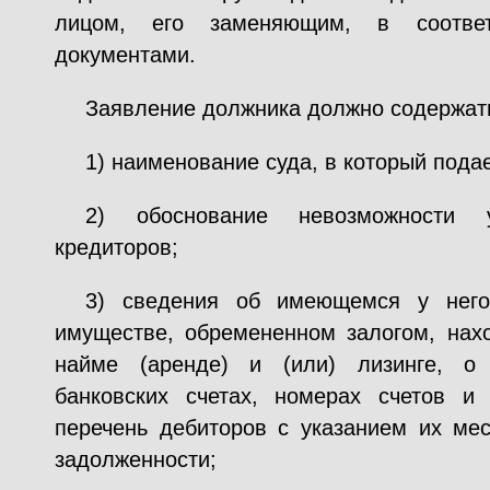
лицом, его заменяющим, в соответ
документами.
Заявление должника должно содержат
1) наименование суда, в который пода
2) обоснование невозможности у
кредиторов;
3) сведения об имеющемся у него
имуществе, обремененном залогом, на
найме (аренде) и (или) лизинге, о
банковских счетах, номерах счетов и
перечень дебиторов с указанием их ме
задолженности;