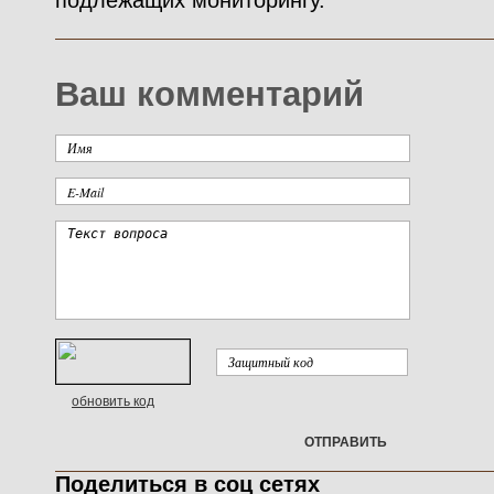
подлежащих мониторингу.
Ваш комментарий
обновить код
ОТПРАВИТЬ
Поделиться в соц сетях