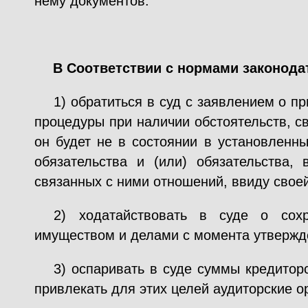
нему документов.
В Соответствии с нормами законода
1) обратиться в суд с заявлением о 
процедуры при наличии обстоятельств, с
он будет не в состоянии в установленн
обязательства и (или) обязательства,
связанных с ними отношений, ввиду свое
2) ходатайствовать в суде о сох
имуществом и делами с момента утвержд
3) оспаривать в суде суммы кредитор
привлекать для этих целей аудиторские о