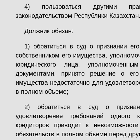
4) пользоваться другими прав
законодательством Республики Казахстан
Должник обязан:
1) обратиться в суд о признании его
собственником его имущества, уполномо
юридического лица, уполномоченны
документами, принято решение о его
имущества недостаточно для удовлетвор
в полном объеме;
2) обратиться в суд о признан
удовлетворение требований одного 
кредиторов приводит к невозможност
обязательств в полном объеме перед дру