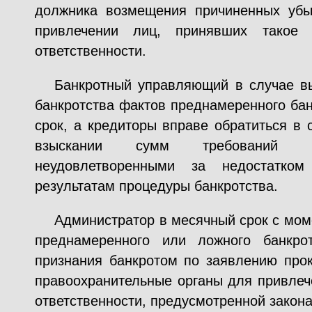
должника возмещения причиненных убы
привлечении лиц, принявших такое 
ответственности.
Банкротный управляющий в случае в
банкротства фактов преднамеренного бан
срок, а кредиторы вправе обратиться в 
взыскании сумм требований кр
неудовлетворенными за недостатко
результатам процедуры банкротства.
Администратор в месячный срок с мом
преднамеренного или ложного банкро
признания банкротом по заявлению прок
правоохранительные органы для привлеч
ответственности, предусмотренной закон