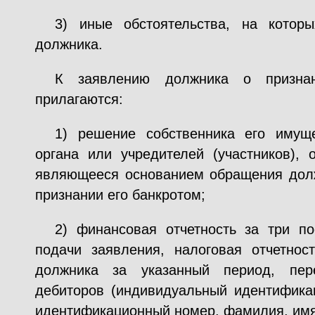
3) иные обстоятельства, на котор
должника.
К заявлению должника о признан
прилагаются:
1) решение собственника его имущ
органа или учредителей (участников), 
являющееся основанием обращения долж
признании его банкротом;
2) финансовая отчетность за три п
подачи заявления, налоговая отчетнос
должника за указанный период, пер
дебиторов (индивидуальный идентифика
идентификационный номер, фамилия, имя,