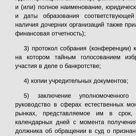
и (или) полное наименование, юридическ
и даты образования соответствующей
наличия дочерних организаций также при
финансовая отчетность);
3) протокол собрания (конференции) 
на котором тайным голосованием изб
участия в деле о банкротстве;
4) копии учредительных документов;
5) заключение уполномоченного 
руководство в сферах естественных мо
рынках, представляемое им в срок
календарных дней с момента получени
должника об обращении в суд о признани