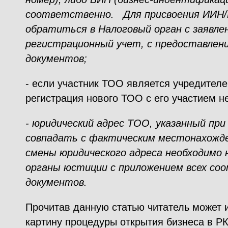
соответственно. Для присвоения ИИН/
обратиться в Налоговый орган с заявле
регистрационный учет, с предоставлен
документов;
- если участник ТОО является учредител
регистрация нового ТОО с его участием н
- юридический адрес ТОО, указанный при
совпадать с фактическим местонахожде
смены юридического адреса необходимо 
органы юстиции с приложением всех с
документов.
Прочитав данную статью читатель может 
картину процедуры открытия бизнеса в РК