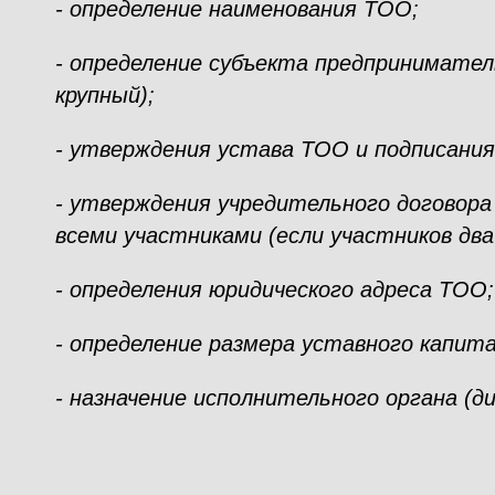
- определение наименования ТОО;
- определение субъекта предпринимател
крупный);
- утверждения устава ТОО и подписания
- утверждения учредительного договора
всеми участниками (если участников два 
- определения юридического адреса ТОО;
- определение размера уставного капит
- назначение исполнительного органа (