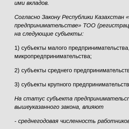
ими вкладов.
Согласно Закону Республики Казахстан 
предпринимательстве» ТОО (регистрац
на следующие субъекты:
1) субъекты малого предпринимательства,
микропредпринимательства;
2) субъекты среднего предпринимательст
3) субъекты крупного предпринимательств
На статус субъекта предпринимательст
вышеуказанного закона, влияют
- среднегодовая численность работников