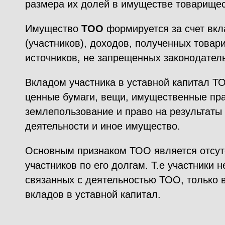
размера их долей в имуществе товарищес
Имущество
ТОО
формируется за счет вкл
(участников), доходов, полученных товар
источников, не запрещенных законодател
Вкладом участника в уставной капитал ТО
ценные бумаги, вещи, имущественные пра
землепользование и право на результаты
деятельности и иное имущество.
Основным признаком ТОО является отсут
участников по его долгам. Т.е участники н
связанных с деятельностью ТОО, только 
вкладов в уставной капитал.