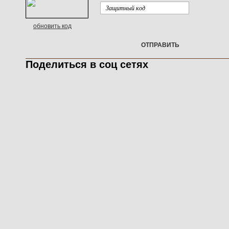
обновить код
ОТПРАВИТЬ
Поделиться в соц сетях