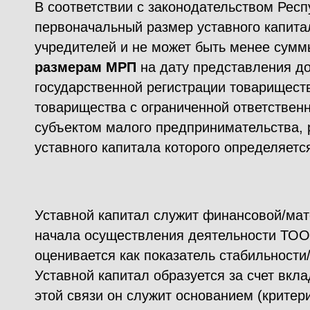
В соответствии с законодательством Респ
первоначальный размер уставного капита
учредителей и не может быть менее сумм
размерам МРП
на дату представления д
государственной регистрации товарищест
товарищества с ограниченной ответствен
субъектом малого предпринимательства,
уставного капитала которого определяет
Уставной капитал служит финансовой/ма
начала осуществления деятельности ТО
оценивается как показатель стабильности
Уставной капитал образуется за счет вкл
этой связи он служит основанием (крите