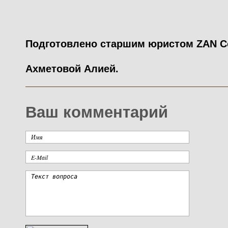
Подготовлено старшим юристом
ZAN
C
Ахметовой Алией.
Ваш комментарий