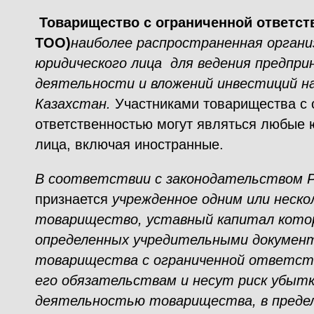
Товарищество с ограниченной ответст
ТОО)
наиболее распространенная органи
юридического лица для ведения предпр
деятельности и вложений инвестиций н
Казахстан.
Участниками товарищества с 
ответственностью могут являться любые 
лица, включая иностранные.
В соответствии с законодательством 
признается
учрежденное одним или неско
товарищество, уставный капитал котор
определенных учредительными документ
товарищества с ограниченной ответст
его обязательствам и несут риск убытк
деятельностью товарищества, в преде