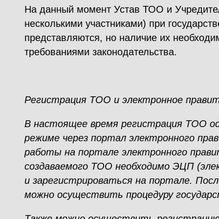
На данный момент Устав ТОО и Учредите
несколькими участниками) при государств
представляются, но наличие их необходи
требованиями законодательства.
Регистрация ТОО и электронное правит
В настоящее время регистрация ТОО ос
режиме через портал электронного прав
работы на портале электронного прав
создаваемого ТОО необходимо ЭЦП (эле
и зарегистрироваться на портале. Посл
можно осуществить процедуру государс
Также можно осуществить регистраци