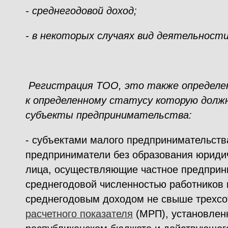
- среднегодовой доход;
- в некоторых случаях вид деятельност
Регистрация ТОО, это также определе
к определенному статусу которую дол
субъекты предпринимательства:
- субъектами малого предпринимательст
предприниматели без образования юриди
лица, осуществляющие частное предприн
среднегодовой численностью работников н
среднегодовым доходом не свыше трехсо
расчетного показателя
(МРП), установлен