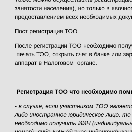
занятости населения), но только в явочно
предоставлением всех необходимых доку
Пост регистрация ТОО.
После регистрации ТОО необходимо полу
печать ТОО, открыть счет в банке или за
аппарат в Налоговом органе.
Регистрация ТОО что необходимо пом
- в случае, если участником ТОО являе
либо иностранное юридическое лицо, то
необходимо получить ИИН (индивидуал
номер), либо БИН (бизнес-индентификац