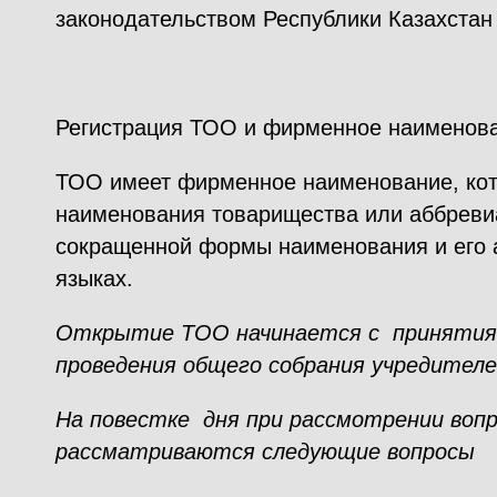
законодательством Республики Казахстан 
Регистрация ТОО и фирменное наименова
ТОО имеет фирменное наименование, кот
наименования товарищества или аббреви
сокращенной формы наименования и его 
языках.
Открытие ТОО начинается с принятия 
проведения общего собрания учредителе
На повестке дня при рассмотрении вопр
рассматриваются следующие вопросы