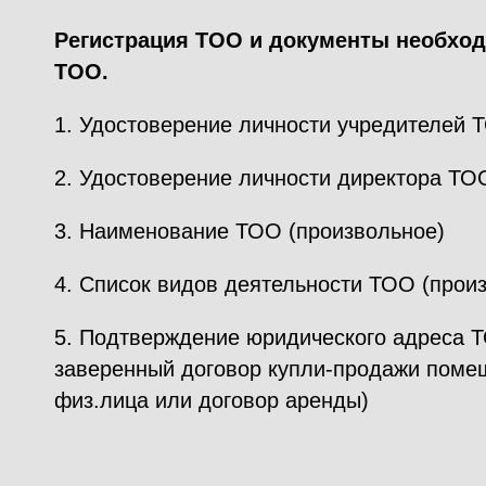
Регистрация ТОО и документы необхо
ТОО.
1. Удостоверение личности учредителей 
2. Удостоверение личности директора ТО
3. Наименование ТОО (произвольное)
4. Список видов деятельности ТОО (прои
5. Подтверждение юридического адреса 
заверенный договор купли-продажи поме
физ.лица или договор аренды)