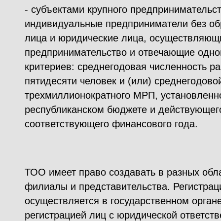
- субъектами крупного предпринимательс
индивидуальные предприниматели без об
лица и юридические лица, осуществляющ
предпринимательство и отвечающие одно
критериев: среднегодовая численность ра
пятидесяти человек и (или) среднегодов
трехмиллионократного МРП, установленно
республиканском бюджете и действующего
соответствующего финансового года.
ТОО имеет право создавать в разных обл
филиалы и представительства. Регистра
осуществляется в государственном орга
регистрацией лиц с юридической ответств