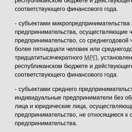
республиканском бюджете и действующего
соответствующего финансового года.
- субъектами микропредпринимательства
предпринимательства, осуществляющие ч
предпринимательство, со среднегодовой 
более пятнадцати человек или среднего
тридцатитысячекратного
МРП
, установле
республиканском бюджете и действующего
соответствующего финансового года.
- субъектами среднего предпринимательс
индивидуальные предприниматели без об
лица и юридические лица, осуществляющ
предпринимательство, не относящиеся к с
предпринимательства.