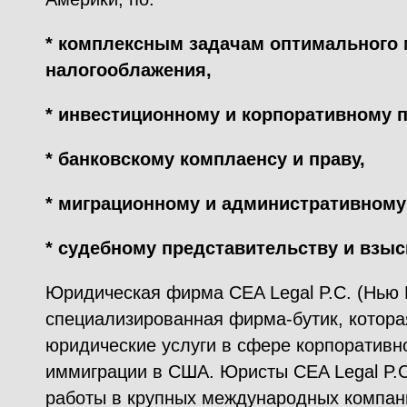
* комплексным задачам оптимального
налогооблажения,
* инвестиционному и корпоративному п
* банковскому комплаенсу и праву,
* миграционному и административному
* судебному представительству и взы
Юридическая фирма CEA Legal P.C. (Нью Й
специализированная фирма-бутик, котора
юридические услуги в сфере корпоративн
иммиграции в США. Юристы CEA Legal P.
работы в крупных международных компан