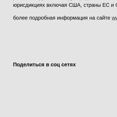
юрисдикциях включая США, страны ЕС и 
более подробная информация на сайте
w
Поделиться в соц сетях