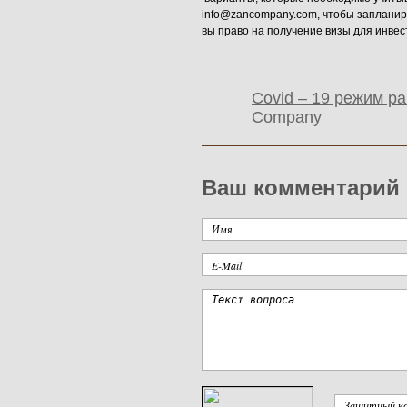
info@zancompany.com, чтобы запланиро
вы право на получение визы для инвес
Covid – 19 режим р
Company
Ваш комментарий