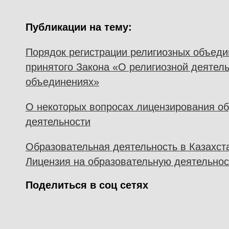
Публикации на тему:
Порядок регистрации религиозных объеди
принятого Закона «О религиозной деятель
объединениях»
О некоторых вопросах лицензирования о
деятельности
Образовательная деятельность в Казахст
Лицензия на образовательную деятельнос
Поделиться в соц сетях