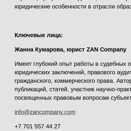
юридические особенности в отрасли обра
Ключевые лица:
Жанна Кумарова, юрист ZAN Company
Имеет глубокий опыт работы в судебных о
юридических заключений, правового ауди
гражданского, коммерческого права. Авт
публикаций, статей, участник научно-пра
посвященных правовым вопросам субъект
info@zancompany.com
+7 701 557 44 27