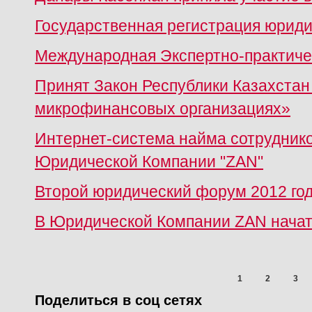
Государственная регистрация юрид
Международная Экспертно-практич
Принят Закон Республики Казахстан
микрофинансовых организациях»
Интернет-система найма сотрудни
Юридической Компании "ZAN"
Второй юридический форум 2012 го
В Юридической Компании ZAN начато
1
2
3
Поделиться в соц сетях